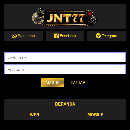
Whatsapp
Facebook
Telegram
DAFTAR
BERANDA
WEB
MOBILE