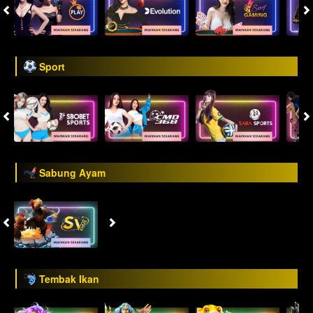
Sport
Sabung Ayam
Tembak Ikan