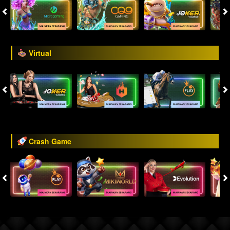
Virtual
Crash Game